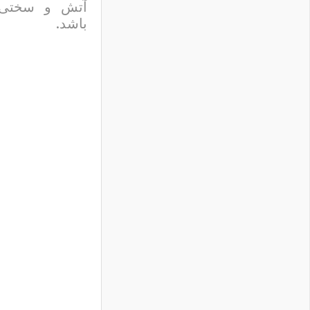
آتش و سختی 
باشد.