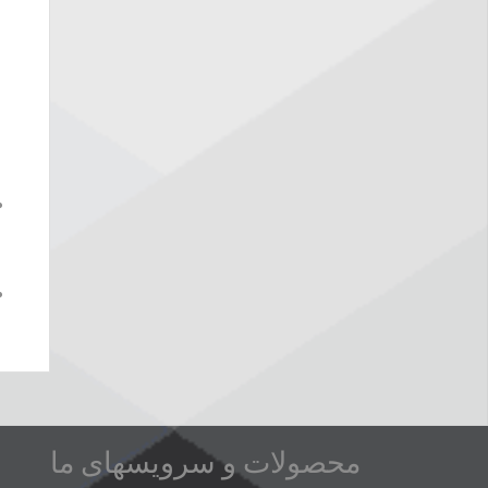
محصولات و سرویسهای ما