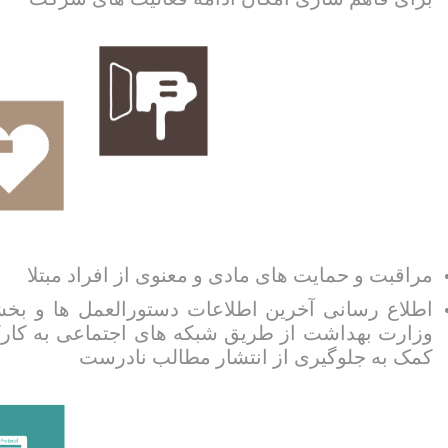
مراقبت و حمایت های مادی و معنوی از افراد مبتلا
اطلاع رسانی آخرین اطلاعات دستورالعمل ها و بخ
وزارت بهداشت از طریق شبکه های اجتماعی به کارک
کمک به جلوگیری از انتشار مطالب نادرست