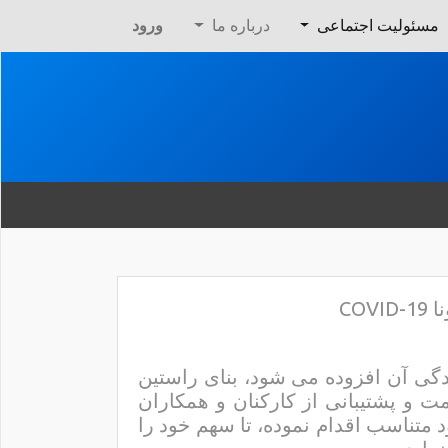
مسئولیت اجتماعی
درباره ما
ورود
CO
دگی آن افزوده می شود، بنای راستین
ت و پشتیبانی از کارکنان و همکاران
د متناسب اقدام نموده، تا سهم خود را