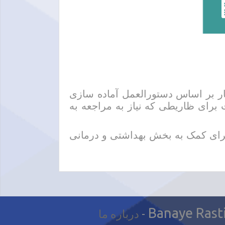
ار بر اساس دستورالعمل آماده سازی
رای ظاریطی که نیاز به مراجعه به
ی کمک به بخش بهداشتی و درمانی
Banaye Rast
-
درباره ما