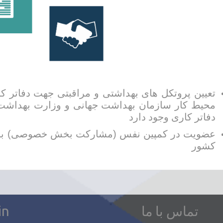
تعیین پروتکل های بهداشتی و مراقبتی جهت دفاتر ک
محیط کار سازمان بهداشت جهانی و وزارت بهداشت ب
دفاتر کاری وجود دارد
عضویت در کمپین نفس (مشارکت بخش خصوصی) برا
کشور
تماس با ما
in