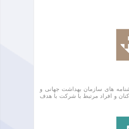
شنامه های سازمان بهداشت جهانی و
نان و افراد مرتبط با شرکت با هدف