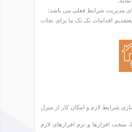
ماید.
رای مدیریت شرایط فعلی می باشد:
عتقدیم اقدامات تک تک ما برای نجات
ی شرایط لازم و امکان کار از منزل
، سخت افزارها و نرم افزارهای لازم