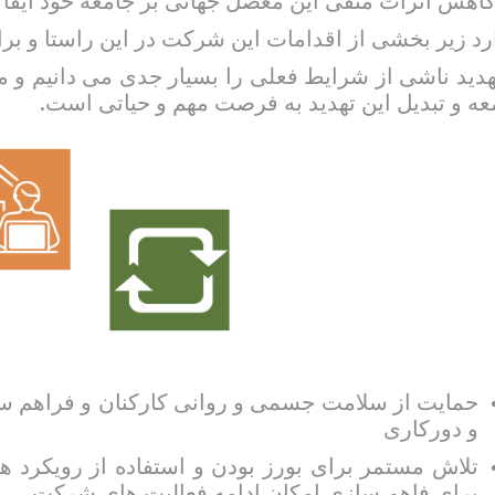
کاهش اثرات منفی این معضل جهانی بر جامعه خود ایفا ن
رد زیر بخشی از اقدامات این شرکت در این راستا و ب
هدید ناشی از شرایط فعلی را بسیار جدی می دانیم و م
عه و تبدیل این تهدید به فرصت مهم و حیاتی است.
حمایت از سلامت جسمی و روانی کارکنان و فراهم ساز
و دورکاری
تلاش مستمر برای بورز بودن و استفاده از رویکرد ها
برای فاهم سازی امکان ادامه فعالیت های شرکت